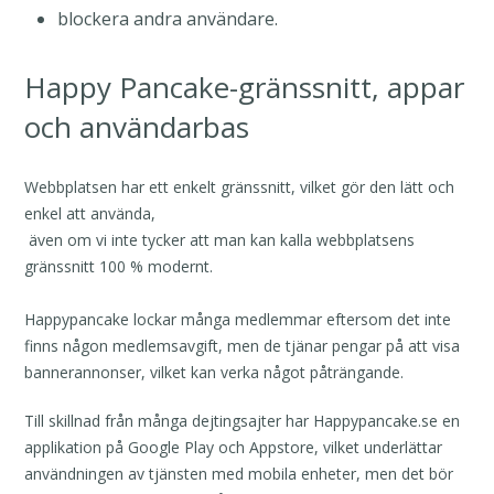
blockera andra användare.
Happy Pancake-gränssnitt, appar
och användarbas
Webbplatsen har ett enkelt gränssnitt, vilket gör den lätt och
enkel att använda,
även om vi inte tycker att man kan kalla webbplatsens
gränssnitt 100 % modernt.
Happypancake lockar många medlemmar eftersom det inte
finns någon medlemsavgift, men de tjänar pengar på att visa
bannerannonser, vilket kan verka något påträngande.
Till skillnad från många dejtingsajter har Happypancake.se en
applikation på Google Play och Appstore, vilket underlättar
användningen av tjänsten med mobila enheter, men det bör