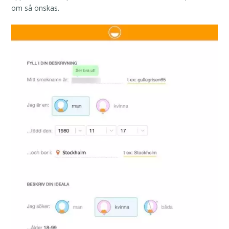
om så önskas.