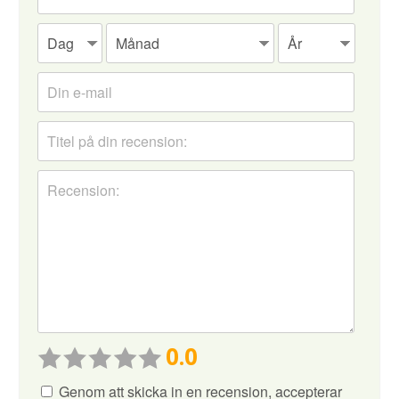
0.0
Genom att skicka in en recension, accepterar