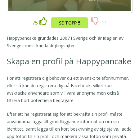
75
11
SE TOPP 5
Happypancake grundades 2007 i Sverige och är idag en av
Sveriges mest kända dejtingsajter.
Skapa en profil på Happypancake
För att registrera dig behöver du ett svenskt telefonnummer,
eller så kan du registrera dig på Facebook, vilket kan
avskräcka användare som vill vara anonyma men också
filtrera bort potentiella bedragare.
Efter att ha registrerat sig för att bekräfta sin profil måste
användarna lägga till grundläggande information om sin
identitet, samt lägga till en kort beskrivning av sig själva, ladda
upp foton till sin profil och markera vissa foton som privata