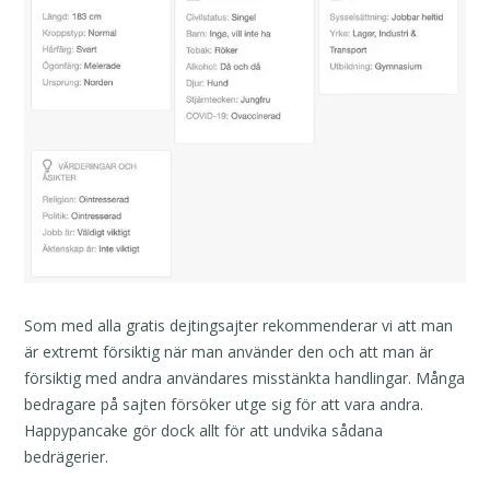
Som med alla gratis dejtingsajter rekommenderar vi att man
är extremt försiktig när man använder den och att man är
försiktig med andra användares misstänkta handlingar. Många
bedragare på sajten försöker utge sig för att vara andra.
Happypancake gör dock allt för att undvika sådana
bedrägerier.