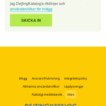
jag DejtingKatalog's riktlinjer och
användarvillkor för inlägg
Blogg
Ansvarsfriskrivning
Integritetspolicy
Allmänna användarvillkor
Upplysningar
Rättsligt meddelande
Sites