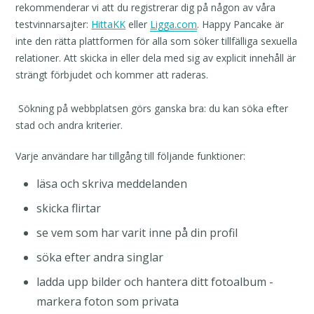
rekommenderar vi att du registrerar dig på någon av våra
testvinnarsajter:
HittaKK
eller
Ligga.com
. Happy Pancake är
inte den rätta plattformen för alla som söker tillfälliga sexuella
relationer. Att skicka in eller dela med sig av explicit innehåll är
strängt förbjudet och kommer att raderas.
Sökning på webbplatsen görs ganska bra: du kan söka efter
stad och andra kriterier.
Varje användare har tillgång till följande funktioner:
läsa och skriva meddelanden
skicka flirtar
se vem som har varit inne på din profil
söka efter andra singlar
ladda upp bilder och hantera ditt fotoalbum -
markera foton som privata