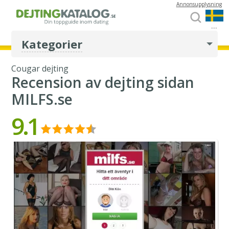
Annonsupplysning
...
Kategorier
Cougar dejting
Recension av dejting sidan
MILFS.se
9.1