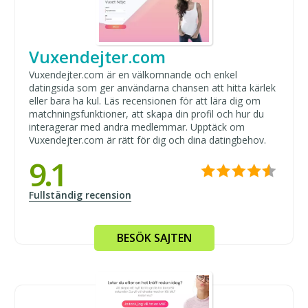
Vuxendejter.com
Vuxendejter.com är en välkomnande och enkel
datingsida som ger användarna chansen att hitta kärlek
eller bara ha kul. Läs recensionen för att lära dig om
matchningsfunktioner, att skapa din profil och hur du
interagerar med andra medlemmar. Upptäck om
Vuxendejter.com är rätt för dig och dina datingbehov.
9.1
Fullständig recension
BESÖK SAJTEN