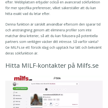
efter. Webbplatsen erbjuder också en avancerad sökfunktion
för mer specifika preferenser, vilket säkerställer att du kan
hitta exakt vad du letar efter.
Denna funktion är särskilt användbar eftersom den sparar tid
och ansträngning genom att eliminera profiler som inte
matchar dina kriterier, så att du kan fokusera på potentiella
partners som verkligen väcker ditt intresse. Så varför vänta?
Ge MILFs.se ett försök idag och upptäck hur lätt och bekvämt
deras sökfunktion är.
Hitta MILF-kontakter på Milfs.se