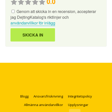
0.0
Genom att skicka in en recension, accepterar
jag DejtingKatalog's riktlinjer och
användarvillkor för inlägg
Blogg
Ansvarsfriskrivning
Integritetspolicy
Allmänna användarvillkor
Upplysningar