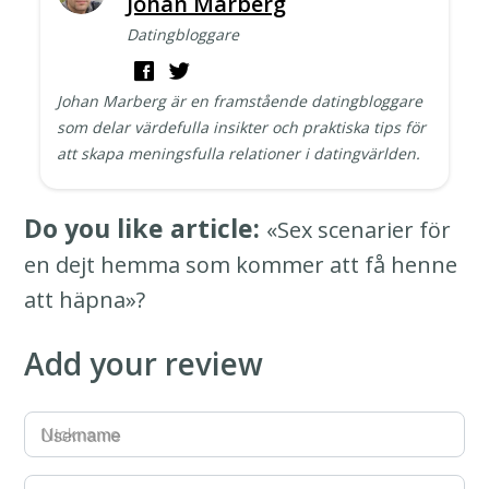
Johan Marberg
Datingbloggare
Johan Marberg är en framstående datingbloggare
som delar värdefulla insikter och praktiska tips för
att skapa meningsfulla relationer i datingvärlden.
Do you like article:
«Sex scenarier för
en dejt hemma som kommer att få henne
att häpna»?
Add your review
Username