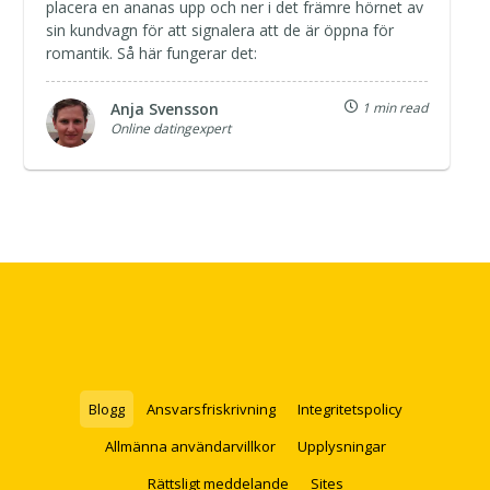
placera en ananas upp och ner i det främre hörnet av
sin kundvagn för att signalera att de är öppna för
romantik. Så här fungerar det:
Anja Svensson
1 min read
Online datingexpert
Blogg
Ansvarsfriskrivning
Integritetspolicy
Allmänna användarvillkor
Upplysningar
Rättsligt meddelande
Sites