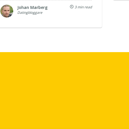
Johan Marberg
3 min read
Datingbloggare