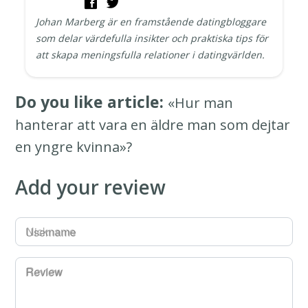
Johan Marberg är en framstående datingbloggare
som delar värdefulla insikter och praktiska tips för
att skapa meningsfulla relationer i datingvärlden.
Do you like article:
«Hur man
hanterar att vara en äldre man som dejtar
en yngre kvinna»?
Add your review
Username
Review