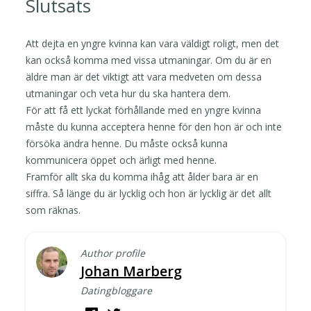
Slutsats
Att dejta en yngre kvinna kan vara väldigt roligt, men det
kan också komma med vissa utmaningar. Om du är en
äldre man är det viktigt att vara medveten om dessa
utmaningar och veta hur du ska hantera dem.
För att få ett lyckat förhållande med en yngre kvinna
måste du kunna acceptera henne för den hon är och inte
försöka ändra henne. Du måste också kunna
kommunicera öppet och ärligt med henne.
Framför allt ska du komma ihåg att ålder bara är en
siffra. Så länge du är lycklig och hon är lycklig är det allt
som räknas.
Author profile
Johan Marberg
Datingbloggare