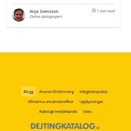
Anja Svensson
1 min read
Online datingexpert
Blogg
Ansvarsfriskrivning
Integritetspolicy
Allmänna användarvillkor
Upplysningar
Rättsligt meddelande
Sites