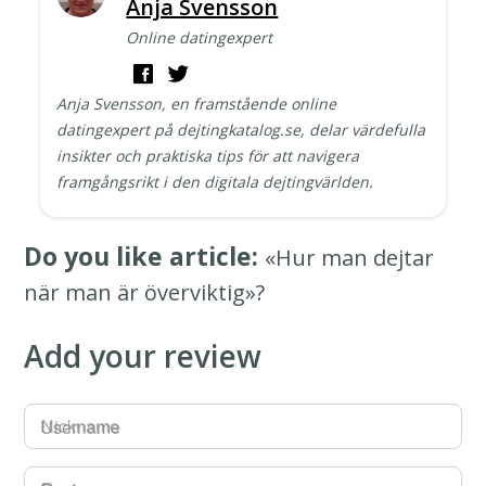
Anja Svensson
Online datingexpert
Anja Svensson, en framstående online
datingexpert på dejtingkatalog.se, delar värdefulla
insikter och praktiska tips för att navigera
framgångsrikt i den digitala dejtingvärlden.
Do you like article:
«Hur man dejtar
när man är överviktig»?
Add your review
Username