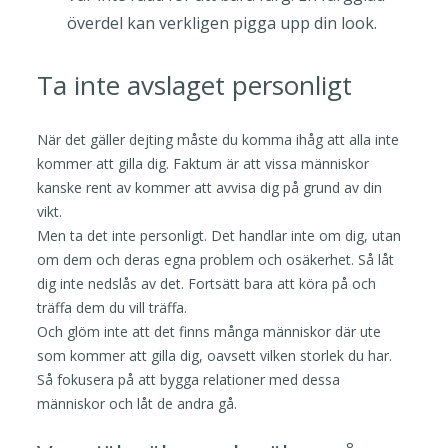
överdel kan verkligen pigga upp din look.
Ta inte avslaget personligt
När det gäller dejting måste du komma ihåg att alla inte
kommer att gilla dig. Faktum är att vissa människor
kanske rent av kommer att avvisa dig på grund av din
vikt.
Men ta det inte personligt. Det handlar inte om dig, utan
om dem och deras egna problem och osäkerhet. Så låt
dig inte nedslås av det. Fortsätt bara att köra på och
träffa dem du vill träffa.
Och glöm inte att det finns många människor där ute
som kommer att gilla dig, oavsett vilken storlek du har.
Så fokusera på att bygga relationer med dessa
människor och låt de andra gå.