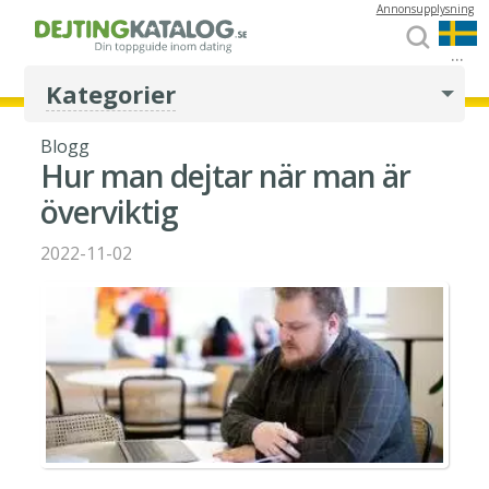
Annonsupplysning
...
Kategorier
Blogg
Hur man dejtar när man är
överviktig
2022-11-02