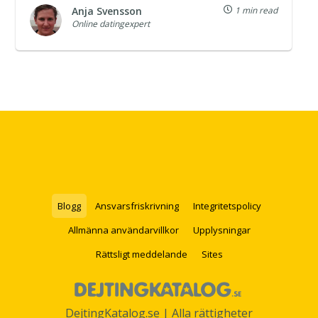
Anja Svensson
1 min read
Online datingexpert
Blogg
Ansvarsfriskrivning
Integritetspolicy
Allmänna användarvillkor
Upplysningar
Rättsligt meddelande
Sites
DejtingKatalog.se | Alla rättigheter