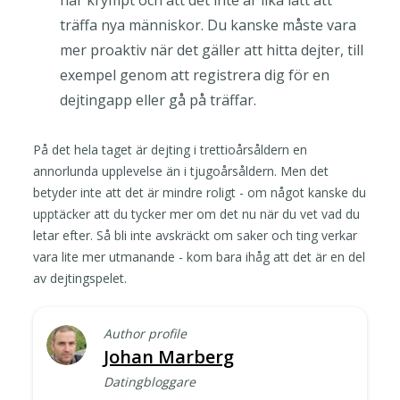
träffa nya människor. Du kanske måste vara
mer proaktiv när det gäller att hitta dejter, till
exempel genom att registrera dig för en
dejtingapp eller gå på träffar.
På det hela taget är dejting i trettioårsåldern en
annorlunda upplevelse än i tjugoårsåldern. Men det
betyder inte att det är mindre roligt - om något kanske du
upptäcker att du tycker mer om det nu när du vet vad du
letar efter. Så bli inte avskräckt om saker och ting verkar
vara lite mer utmanande - kom bara ihåg att det är en del
av dejtingspelet.
Author profile
Johan Marberg
Datingbloggare