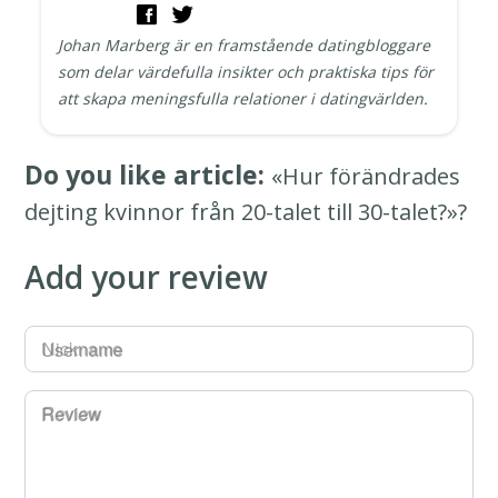
Johan Marberg är en framstående datingbloggare
som delar värdefulla insikter och praktiska tips för
att skapa meningsfulla relationer i datingvärlden.
Do you like article:
«Hur förändrades
dejting kvinnor från 20-talet till 30-talet?»?
Add your review
Username
Review