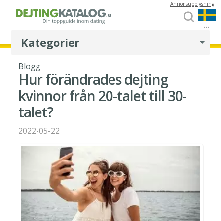
Annonsupplysning
...
Kategorier
Blogg
Hur förändrades dejting
kvinnor från 20-talet till 30-
talet?
2022-05-22