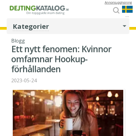
Annonsupplysning
...
Kategorier
Blogg
Ett nytt fenomen: Kvinnor
omfamnar Hookup-
förhållanden
2023-05-24