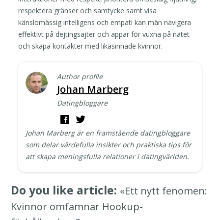
respektera gränser och samtycke samt visa
känslomässig intelligens och empati kan män navigera
effektivt på dejtingsajter och appar för vuxna på nätet
och skapa kontakter med likasinnade kvinnor.
Author profile
Johan Marberg
Datingbloggare
Johan Marberg är en framstående datingbloggare
som delar värdefulla insikter och praktiska tips för
att skapa meningsfulla relationer i datingvärlden.
Do you like article:
«Ett nytt fenomen:
Kvinnor omfamnar Hookup-