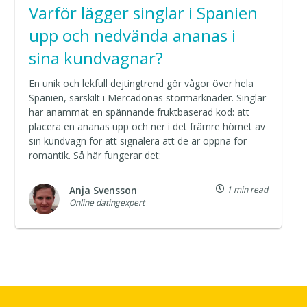
Varför lägger singlar i Spanien
upp och nedvända ananas i
sina kundvagnar?
En unik och lekfull dejtingtrend gör vågor över hela
Spanien, särskilt i Mercadonas stormarknader. Singlar
har anammat en spännande fruktbaserad kod: att
placera en ananas upp och ner i det främre hörnet av
sin kundvagn för att signalera att de är öppna för
romantik. Så här fungerar det:
Anja Svensson
1 min read
Online datingexpert