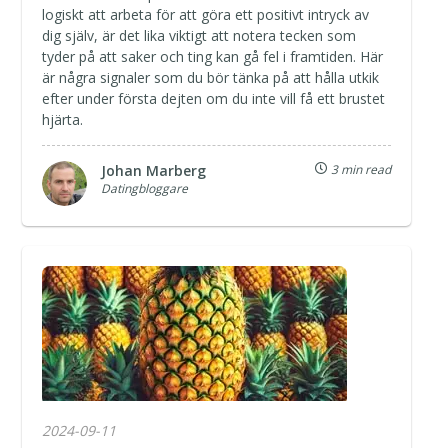
logiskt att arbeta för att göra ett positivt intryck av
dig själv, är det lika viktigt att notera tecken som
tyder på att saker och ting kan gå fel i framtiden. Här
är några signaler som du bör tänka på att hålla utkik
efter under första dejten om du inte vill få ett brustet
hjärta.
Johan Marberg
3 min read
Datingbloggare
2024-09-11