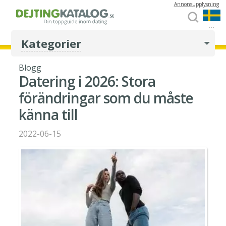
Annonsupplysning
...
Kategorier
Blogg
Datering i 2026: Stora
förändringar som du måste
känna till
2022-06-15