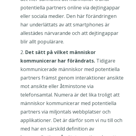
potentiella partners online via dejtingappar
eller sociala medier. Den här förändringen
har underlättats av att smartphones är
allestädes närvarande och att dejtingappar
blir allt populärare.
Det sätt på vilket människor
kommunicerar har förändrats.
Tidigare
kommunicerade människor med potentiella
partners främst genom interaktioner ansikte
mot ansikte eller åtminstone via
telefonsamtal. Numera är det lika troligt att
människor kommunicerar med potentiella
partners via miljontals webbplatser och
applikationer. Det är därför som vi nu till och
med har en särskild definition av