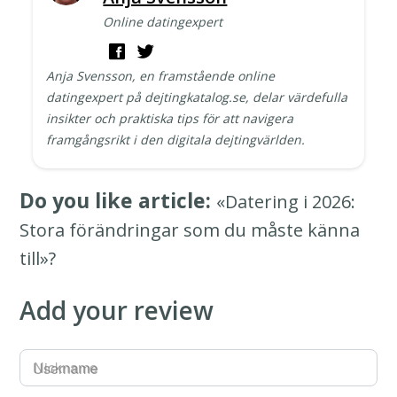
Online datingexpert
Anja Svensson, en framstående online
datingexpert på dejtingkatalog.se, delar värdefulla
insikter och praktiska tips för att navigera
framgångsrikt i den digitala dejtingvärlden.
Do you like article:
«Datering i 2026:
Stora förändringar som du måste känna
till»?
Add your review
Username