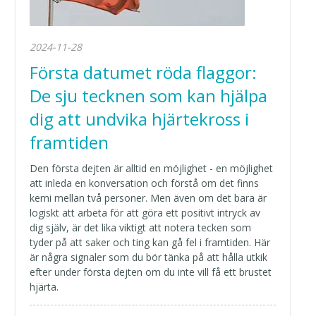
2024-11-28
Första datumet röda flaggor:
De sju tecknen som kan hjälpa
dig att undvika hjärtekross i
framtiden
Den första dejten är alltid en möjlighet - en möjlighet
att inleda en konversation och förstå om det finns
kemi mellan två personer. Men även om det bara är
logiskt att arbeta för att göra ett positivt intryck av
dig själv, är det lika viktigt att notera tecken som
tyder på att saker och ting kan gå fel i framtiden. Här
är några signaler som du bör tänka på att hålla utkik
efter under första dejten om du inte vill få ett brustet
hjärta.