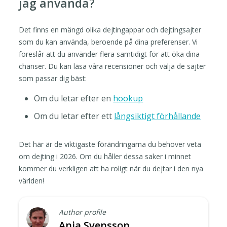
jag använda?
Det finns en mängd olika dejtingappar och dejtingsajter
som du kan använda, beroende på dina preferenser. Vi
föreslår att du använder flera samtidigt för att öka dina
chanser. Du kan läsa våra recensioner och välja de sajter
som passar dig bäst:
Om du letar efter en
hookup
Om du letar efter ett
långsiktigt förhållande
Det här är de viktigaste förändringarna du behöver veta
om dejting i 2026. Om du håller dessa saker i minnet
kommer du verkligen att ha roligt när du dejtar i den nya
världen!
Author profile
Anja Svensson