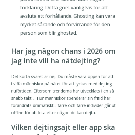
förklaring. Detta görs vanligtvis för att
avsluta ett förhållande. Ghosting kan vara
mycket sårande och förvirrande för den
person som blir ghostad.
Har jag någon chans i 2026 om
jag inte vill ha nätdejting?
Det korta svaret är nej. Du måste vara öppen för att
träffa människor på nätet för att lyckas med dejting
nuförtiden. Eftersom trenderna har utvecklats i en så
snabb takt ... Hur människor spenderar sin fritid har
förändrats dramatiskt... färre och färre individer går ut
offline för att leta efter någon de kan dejta.
Vilken dejtingsajt eller app ska