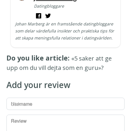
Datingbloggare
Johan Marberg är en framstående datingbloggare
som delar värdefulla insikter och praktiska tips för
att skapa meningsfulla relationer i datingvärlden.
Do you like article:
«5 saker att ge
upp om du vill dejta som en guru»?
Add your review
Username
Review