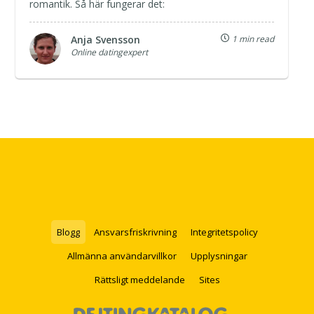
romantik. Så här fungerar det:
Anja Svensson
1 min read
Online datingexpert
Blogg
Ansvarsfriskrivning
Integritetspolicy
Allmänna användarvillkor
Upplysningar
Rättsligt meddelande
Sites