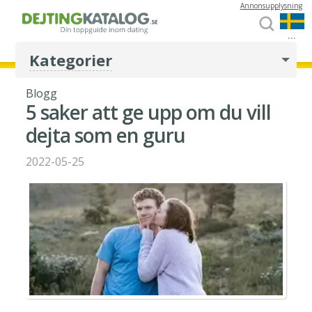
Annonsupplysning
...
Kategorier
Blogg
5 saker att ge upp om du vill
dejta som en guru
2022-05-25